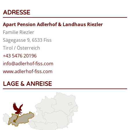
ADRESSE
Apart Pension Adlerhof & Landhaus Riezler
Familie Riezler
Sägegasse 9, 6533 Fiss
Tirol / Österreich
+43 5476 20196
info@adlerhof-fiss.com
www.adlerhof-fiss.com
LAGE & ANREISE