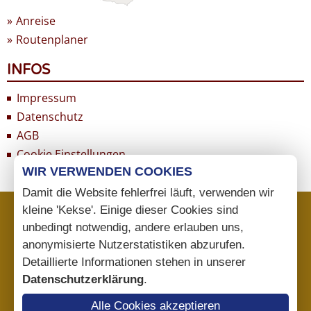
Anreise
Routenplaner
INFOS
Impressum
Datenschutz
AGB
Cookie Einstellungen
WIR VERWENDEN COOKIES
Damit die Website fehlerfrei läuft, verwenden wir
kleine 'Kekse'. Einige dieser Cookies sind
unbedingt notwendig, andere erlauben uns,
anonymisierte Nutzerstatistiken abzurufen.
Detaillierte Informationen stehen in unserer
Datenschutzerklärung
.
Alle Cookies akzeptieren