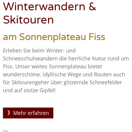
Winterwandern &
Skitouren
am Sonnenplateau Fiss
Erleben Sie beim Winter- und
Schneeschuhwandern die herrliche Natur rund um
Fiss. Unser weites Sonnenplateau bietet
wunderschöne, idyllische Wege und Routen auch
für Skitourengeher über glitzernde Schneefelder
und auf stolze Gipfel!
Mehr erfahren