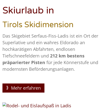
Skiurlaub in
Tirols Skidimension
Das Skigebiet Serfaus-Fiss-Ladis ist ein Ort der
Superlative und ein wahres Eldorado an
hochkarätigen Abfahrten, endlosen
Tiefschneefeldern und
212 km bestens
präparierter Pisten
für jede Könnerstufe und
modernsten Beförderungsanlagen.
Mehr erfahren