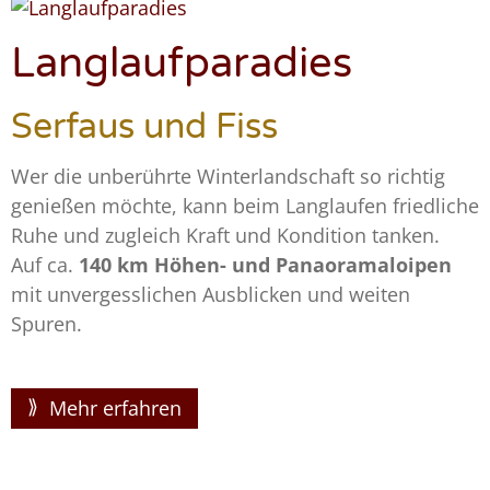
Langlaufparadies
Serfaus und Fiss
Wer die unberührte Winterlandschaft so richtig
genießen möchte, kann beim Langlaufen friedliche
Ruhe und zugleich Kraft und Kondition tanken.
Auf ca.
140 km Höhen- und Panaoramaloipen
mit unvergesslichen Ausblicken und weiten
Spuren.
Mehr erfahren