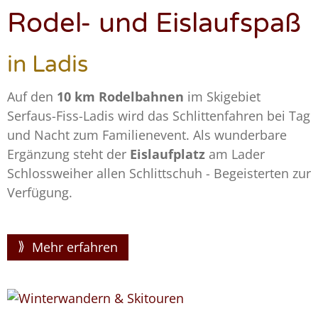
Rodel- und Eislaufspaß
in Ladis
Auf den
10 km Rodelbahnen
im Skigebiet
Serfaus-Fiss-Ladis wird das Schlittenfahren bei Tag
und Nacht zum Familienevent. Als wunderbare
Ergänzung steht der
Eislaufplatz
am Lader
Schlossweiher allen Schlittschuh - Begeisterten zur
Verfügung.
Mehr erfahren