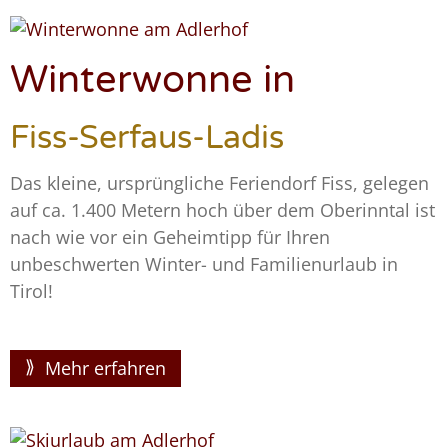
Winterwonne in
Fiss-Serfaus-Ladis
Das kleine, ursprüngliche Feriendorf Fiss, gelegen
auf ca. 1.400 Metern hoch über dem Oberinntal ist
nach wie vor ein Geheimtipp für Ihren
unbeschwerten Winter- und Familienurlaub in
Tirol!
Mehr erfahren