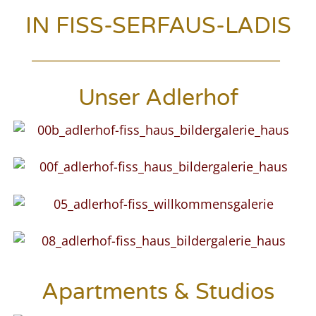
IN FISS-SERFAUS-LADIS
Unser Adlerhof
Apartments & Studios