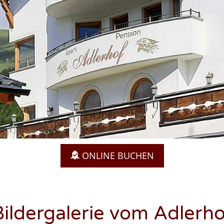
ONLINE BUCHEN
Bildergalerie vom Adlerho