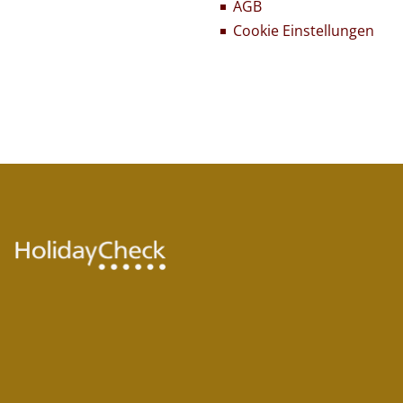
AGB
Cookie Einstellungen