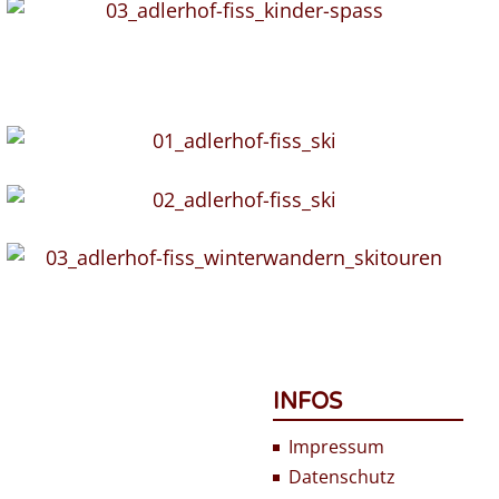
INFOS
Impressum
Datenschutz