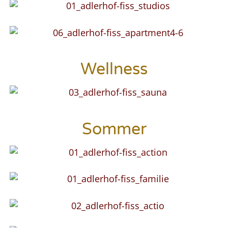
Wellness
Sommer