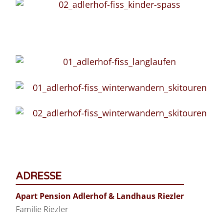
ADRESSE
Apart Pension Adlerhof & Landhaus Riezler
Familie Riezler