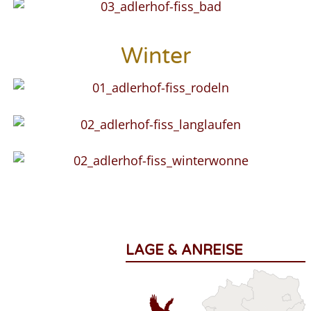
Winter
LAGE & ANREISE