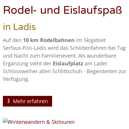
Rodel- und Eislaufspaß
in Ladis
Auf den
10 km Rodelbahnen
im Skigebiet
Serfaus-Fiss-Ladis wird das Schlittenfahren bei Tag
und Nacht zum Familienevent. Als wunderbare
Ergänzung steht der
Eislaufplatz
am Lader
Schlossweiher allen Schlittschuh - Begeisterten zur
Verfügung.
Mehr erfahren