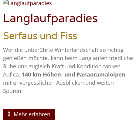
Langlaufparadies
Serfaus und Fiss
Wer die unberührte Winterlandschaft so richtig
genießen möchte, kann beim Langlaufen friedliche
Ruhe und zugleich Kraft und Kondition tanken.
Auf ca.
140 km Höhen- und Panaoramaloipen
mit unvergesslichen Ausblicken und weiten
Spuren.
Mehr erfahren