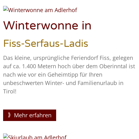
Winterwonne in
Fiss-Serfaus-Ladis
Das kleine, ursprüngliche Feriendorf Fiss, gelegen
auf ca. 1.400 Metern hoch über dem Oberinntal ist
nach wie vor ein Geheimtipp für Ihren
unbeschwerten Winter- und Familienurlaub in
Tirol!
Mehr erfahren